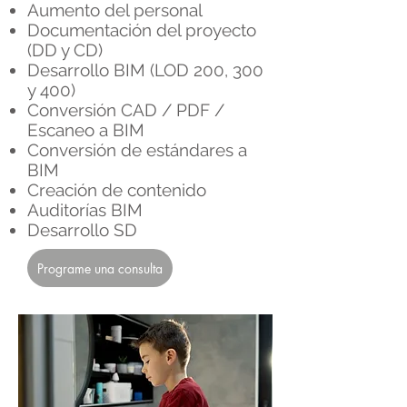
Aumento del personal
Documentación del proyecto
(DD y CD)
Desarrollo BIM (LOD 200, 300
y 400)
Conversión CAD / PDF /
Escaneo a BIM
Conversión de estándares a
BIM
Creación de contenido
Auditorías BIM
Desarrollo SD
Programe una consulta