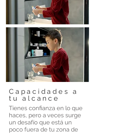
Capacidades a
tu alcance
Tienes confianza en lo que
haces, pero a veces surge
un desafío que está un
poco fuera de tu zona de