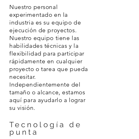
Nuestro personal
experimentado en la
industria es su equipo de
ejecución de proyectos.
Nuestro equipo tiene las
habilidades técnicas y la
flexibilidad para participar
rápidamente en cualquier
proyecto o tarea que pueda
necesitar.
Independientemente del
tamaño o alcance, estamos
aquí para ayudarlo a lograr
su visión.
Tecnología de
punta